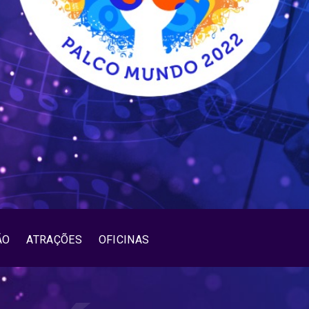
ÃO
ATRAÇÕES
OFICINAS