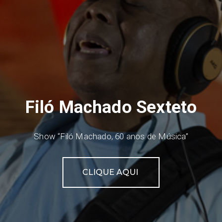
Filó Machado Sexteto
Show “Filó Machado, 60 anos de Música”
CLIQUE AQUI