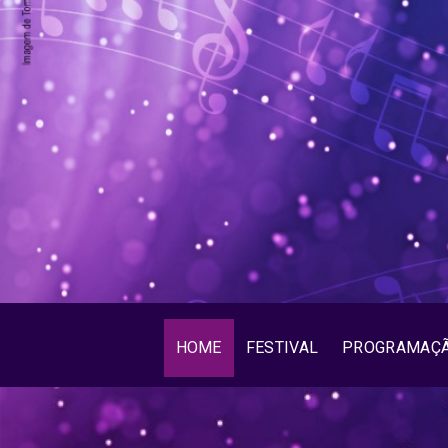
HOME
FESTIVAL
PROGRAMAÇ